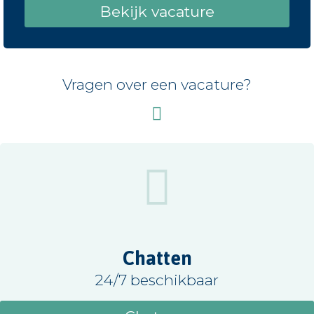
Bekijk vacature
Vragen over een vacature?
Chatten
24/7 beschikbaar