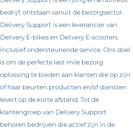
bedrijf, ontstaan vanuit de bezorgsector.
Delivery Support is een leverancier van
Delivery E-bikes en Delivery E-scooters
inclusief ondersteunende service. Ons doel
is om de perfecte last-mile bezorg
oplossing te bieden aan klanten die op zijn
of haar beurten producten en/of diensten
levert op de korte afstand. Tot de
klantengroep van Delivery Support
behoren bedrijven die actief zijn in de