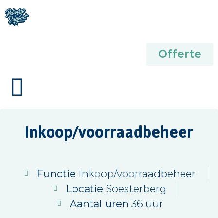
Offerte
Inkoop/voorraadbeheer
Functie
Inkoop/voorraadbeheer
Locatie
Soesterberg
Aantal uren
36 uur