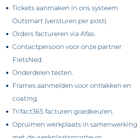
Tickets aanmaken in ons systeem
Outsmart (versturen per post).
Orders factureren via Afas.
Contactpersoon voor onze partner
FietsNed.
Onderdelen testen.
Frames aanmelden voor ontlakken en
coating.
Trifact365 facturen goedkeuren.
Opruimen werkplaats in samenwerking
met de werkplaatsmonteurs.