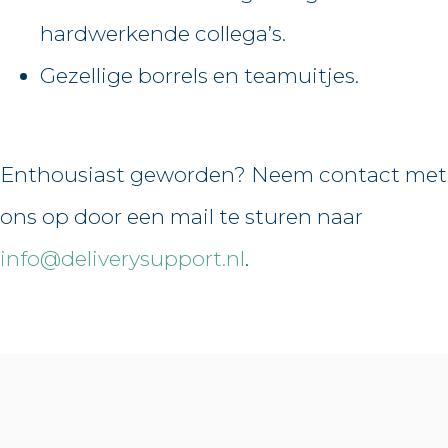
hardwerkende collega’s.
Gezellige borrels en teamuitjes.
Enthousiast geworden? Neem contact met
ons op door een mail te sturen naar
info@deliverysupport.nl
.