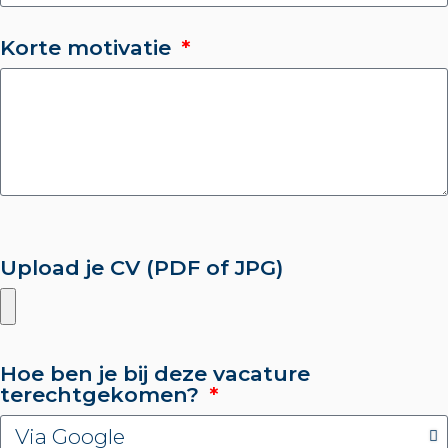
Korte motivatie
Upload je CV (PDF of JPG)
Hoe ben je bij deze vacature
terechtgekomen?