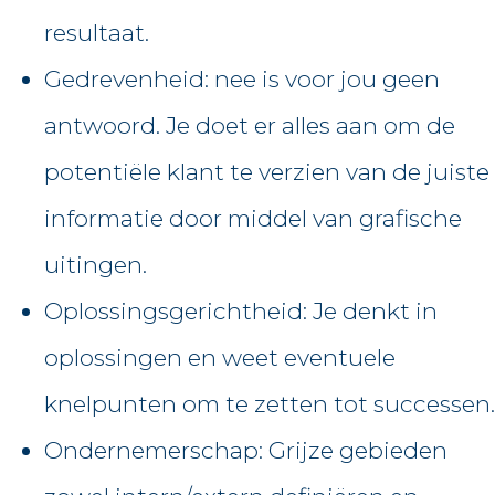
resultaat.
Gedrevenheid: nee is voor jou geen
antwoord. Je doet er alles aan om de
potentiële klant te verzien van de juiste
informatie door middel van grafische
uitingen.
Oplossingsgerichtheid: Je denkt in
oplossingen en weet eventuele
knelpunten om te zetten tot successen.
Ondernemerschap: Grijze gebieden