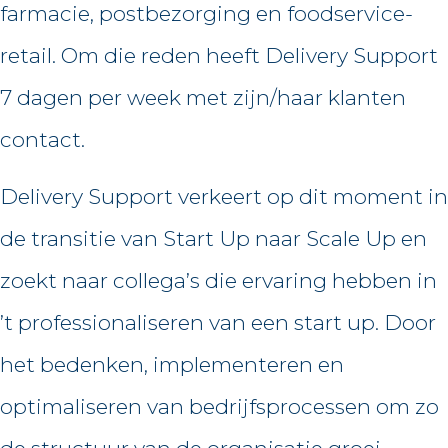
farmacie, postbezorging en foodservice-
retail. Om die reden heeft Delivery Support
7 dagen per week met zijn/haar klanten
contact.
Delivery Support verkeert op dit moment in
de transitie van Start Up naar Scale Up en
zoekt naar collega’s die ervaring hebben in
’t professionaliseren van een start up. Door
het bedenken, implementeren en
optimaliseren van bedrijfsprocessen om zo