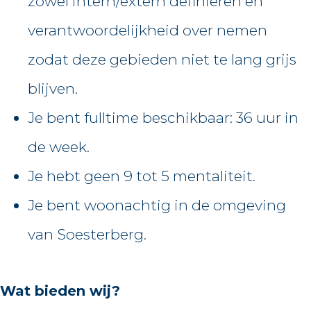
zowel intern/extern definiëren en
verantwoordelijkheid over nemen
zodat deze gebieden niet te lang grijs
blijven.
Je bent fulltime beschikbaar: 36 uur in
de week.
Je hebt geen 9 tot 5 mentaliteit.
Je bent woonachtig in de omgeving
van Soesterberg.
Wat bieden wij?