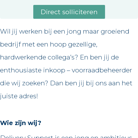
Direct solliciteren
Wil jij werken bij een jong maar groeiend
bedrijf met een hoop gezellige,
hardwerkende collega’s? En ben jij de
enthousiaste inkoop – voorraadbeheerder
die wij zoeken? Dan ben jij bij ons aan het
juiste adres!
Wie zijn wij?
Delivery Support is een jong en ambitieus