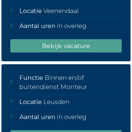
Locatie
Veenendaal
Aantal uren
in overleg
Bekijk vacature
Functie
Binnen en/of
buitendienst Monteur
Locatie
Leusden
Aantal uren
in overleg