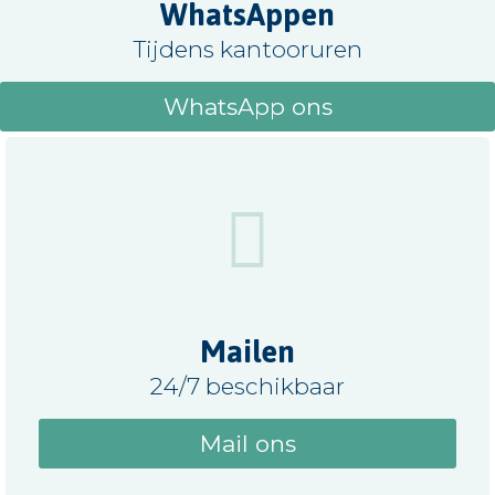
WhatsAppen
Tijdens kantooruren
WhatsApp ons
Mailen
24/7 beschikbaar
Mail ons