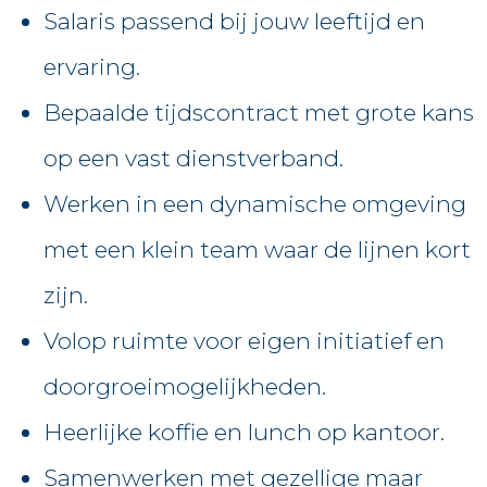
Salaris passend bij jouw leeftijd en
ervaring.
Bepaalde tijdscontract met grote kans
op een vast dienstverband.
Werken in een dynamische omgeving
met een klein team waar de lijnen kort
zijn.
Volop ruimte voor eigen initiatief en
doorgroeimogelijkheden.
Heerlijke koffie en lunch op kantoor.
Samenwerken met gezellige maar