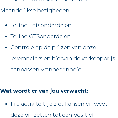
Maandelijkse bezigheden:
Telling fietsonderdelen
Telling GTSonderdelen
Controle op de prijzen van onze
leveranciers en hiervan de verkoopprijs
aanpassen wanneer nodig
Wat wordt er van jou verwacht:
Pro activiteit: je ziet kansen en weet
deze omzetten tot een positief