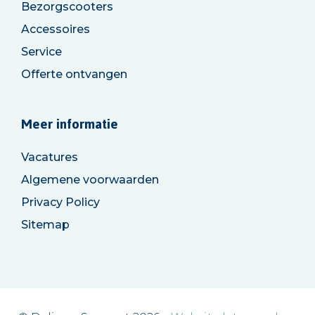
Bezorgscooters
Accessoires
Service
Offerte ontvangen
Meer informatie
Vacatures
Algemene voorwaarden
Privacy Policy
Sitemap