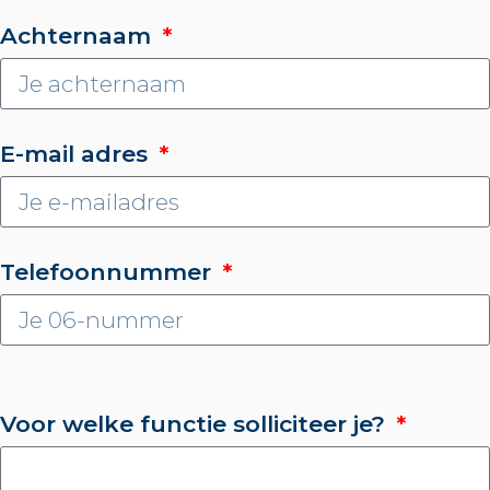
Achternaam
E-mail adres
Telefoonnummer
Voor welke functie solliciteer je?