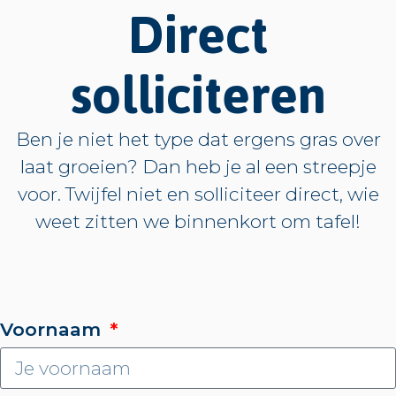
Direct
solliciteren
Ben je niet het type dat ergens gras over
laat groeien? Dan heb je al een streepje
voor. Twijfel niet en solliciteer direct, wie
weet zitten we binnenkort om tafel!
Voornaam