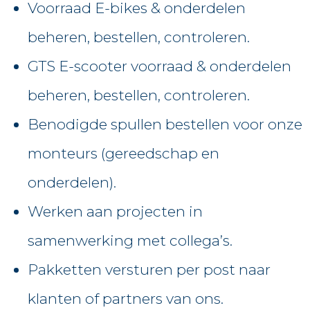
Voorraad E-bikes & onderdelen
beheren, bestellen, controleren.
GTS E-scooter voorraad & onderdelen
beheren, bestellen, controleren.
Benodigde spullen bestellen voor onze
monteurs (gereedschap en
onderdelen).
Werken aan projecten in
samenwerking met collega’s.
Pakketten versturen per post naar
klanten of partners van ons.