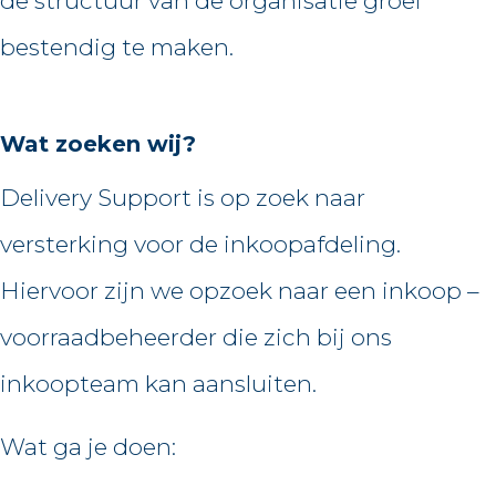
de structuur van de organisatie groei
bestendig te maken.
Wat zoeken wij?
Delivery Support is op zoek naar
versterking voor de inkoopafdeling.
Hiervoor zijn we opzoek naar een inkoop –
voorraadbeheerder die zich bij ons
inkoopteam kan aansluiten.
Wat ga je doen: