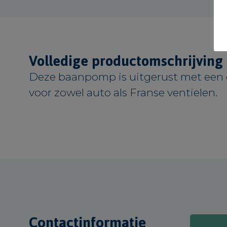
Volledige productomschrijving
Deze baanpomp is uitgerust met een 
voor zowel auto als Franse ventielen.
Contactinformatie