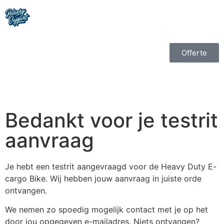
Offerte
Bedankt voor je testrit
aanvraag
Je hebt een testrit aangevraagd voor de Heavy Duty E-
cargo Bike. Wij hebben jouw aanvraag in juiste orde
ontvangen.
We nemen zo spoedig mogelijk contact met je op het
door jou opgegeven e-mailadres.
Niets ontvangen?