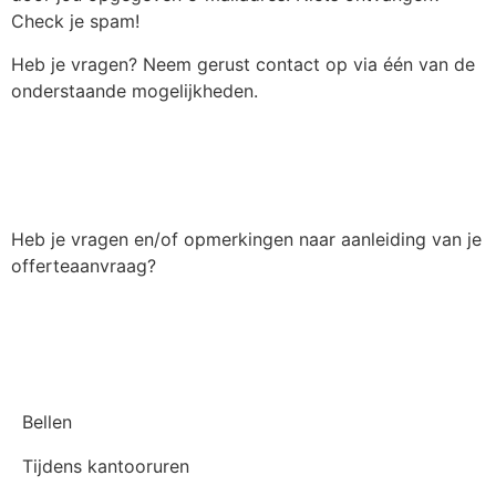
Check je spam!
Heb je vragen? Neem gerust contact op via één van de
onderstaande mogelijkheden.
Heb je vragen en/of opmerkingen naar aanleiding van je
offerteaanvraag?
Bellen
Tijdens kantooruren