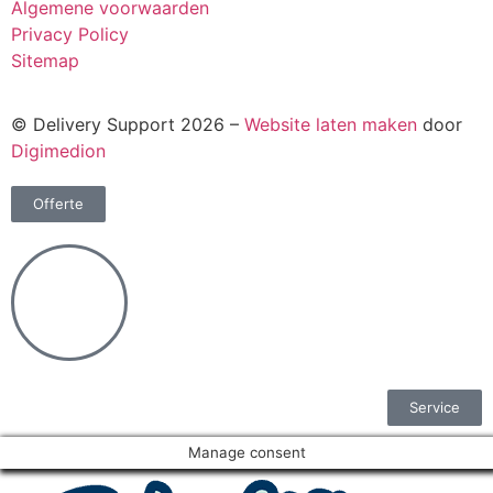
Algemene voorwaarden
Privacy Policy
Sitemap
© Delivery Support 2026 –
Website laten maken
door
Digimedion
Offerte
Service
Manage consent