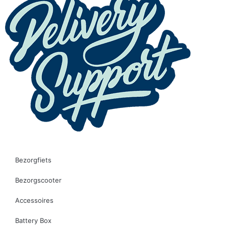
Bezorgfiets
Bezorgscooter
Accessoires
Battery Box