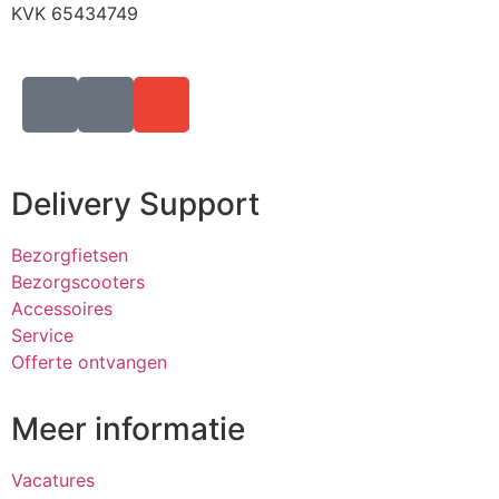
KVK 65434749
Delivery Support
Bezorgfietsen
Bezorgscooters
Accessoires
Service
Offerte ontvangen
Meer informatie
Vacatures