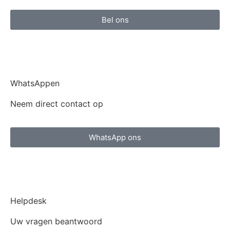
Bel ons
WhatsAppen
Neem direct contact op
WhatsApp ons
Helpdesk
Uw vragen beantwoord